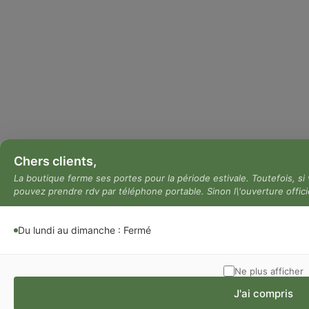
Chers clients,
La boutique ferme ses portes pour la période estivale. Toutefois, si 
pouvez prendre rdv par téléphone portable. Sinon l\'ouverture offici
Du lundi au dimanche : Fermé
Ne plus afficher
J'ai compris