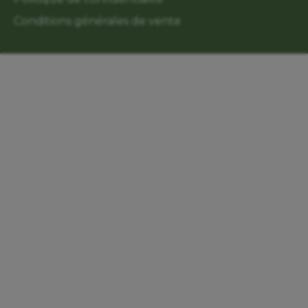
Conditions générales de vente