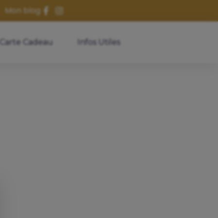
Mon blog
Carte Cadeau
Infos Utiles