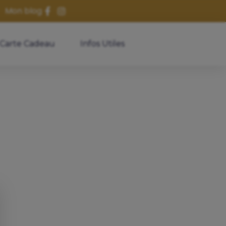
Mon blog
Carte Cadeau
Infos Utiles