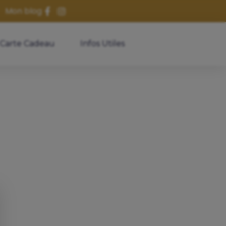
Mon blog
Carte Cadeau
Infos Utiles