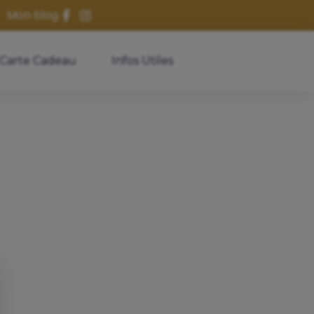
Mon blog
Carte Cadeau
Infos Utiles