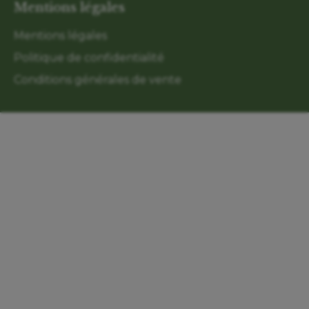
Mentions légales
Mentions légales
Politique de confidentialité
Conditions générales de vente