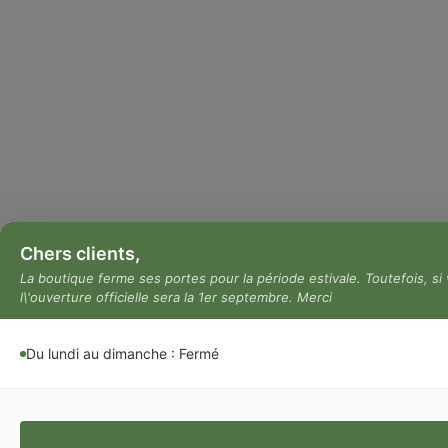
Chers clients,
La boutique ferme ses portes pour la période estivale. Toutefois, s
l\'ouverture officielle sera la 1er septembre. Merci
Du lundi au dimanche : Fermé