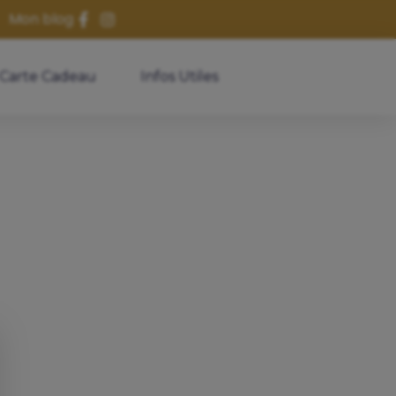
Mon blog
Carte Cadeau
Infos Utiles